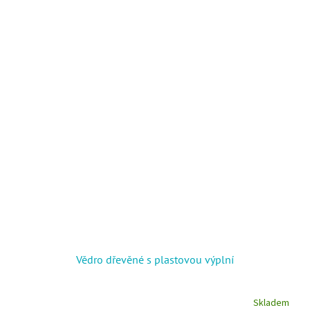
Vědro dřevěné s plastovou výplní
Skladem