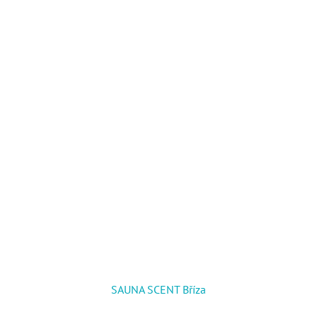
SAUNA SCENT Bříza