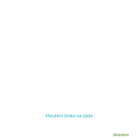
Masážní žínka na záda
Skladem