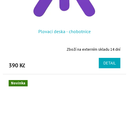
Plovací deska - chobotnice
Zboží na externím skladu 14 dní
DETAIL
390 Kč
Novinka