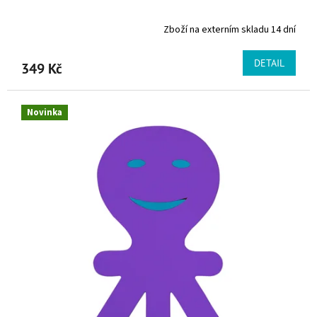
Zboží na externím skladu 14 dní
DETAIL
349 Kč
Novinka