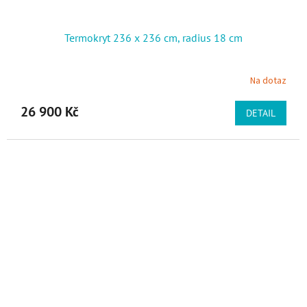
Termokryt 236 x 236 cm, radius 18 cm
Na dotaz
26 900 Kč
DETAIL