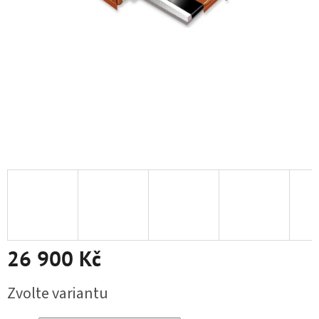
26 900 Kč
Měrná cena:
Zvolte variantu