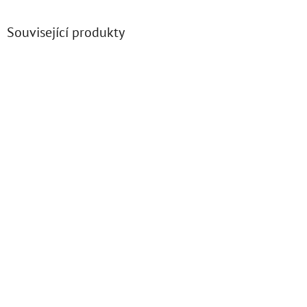
Související produkty