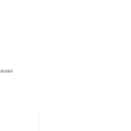
 dodání