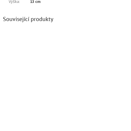
Výška
:
13 cm
Související produkty