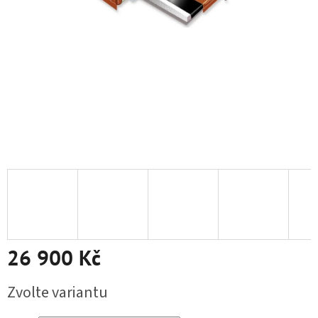
26 900 Kč
Měrná cena:
Zvolte variantu