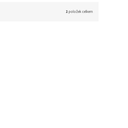
2
položek celkem