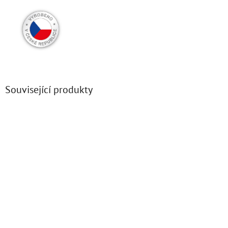
Související produkty