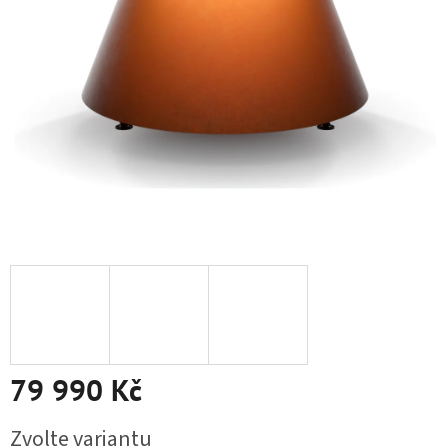
79 990 Kč
Měrná cena:
Zvolte variantu