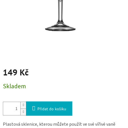
149 Kč
Měrná cena:
Skladem
Přidat do košíku
Plastová sklenice, kterou můžete použít ve své vířivé vaně