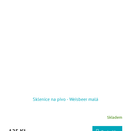
Sklenice na pivo - Weisbeer malá
Skladem