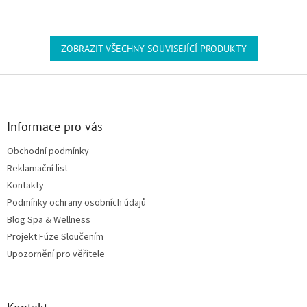
ZOBRAZIT VŠECHNY SOUVISEJÍCÍ PRODUKTY
Zápatí
Informace pro vás
Obchodní podmínky
Reklamační list
Kontakty
Podmínky ochrany osobních údajů
Blog Spa & Wellness
Projekt Fúze Sloučením
Upozornění pro věřitele