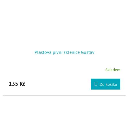
Plastová pivní sklenice Gustav
Skladem
135 Kč
Do košíku