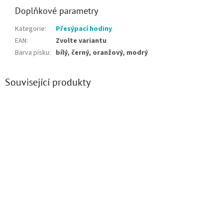
Doplňkové parametry
Kategorie
:
Přesýpací hodiny
EAN
:
Zvolte variantu
Barva písku
:
bílý, černý, oranžový, modrý
Související produkty