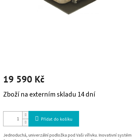
19 590 Kč
Měrná cena:
Zboží na externím skladu 14 dní
Přidat do košíku
Jednoduchá, univerzální podložka pod Vaši vířivku. Inovativní systém