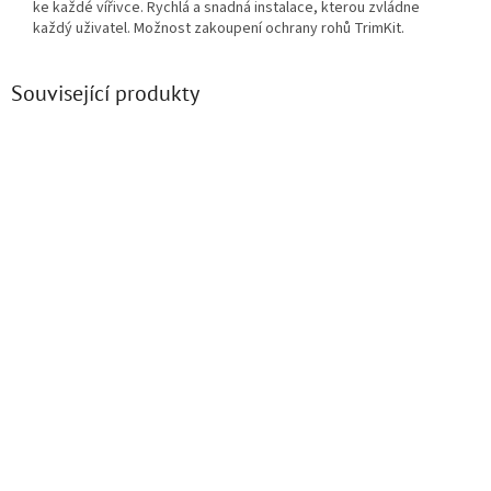
ke každé vířivce. Rychlá a snadná instalace, kterou zvládne
každý uživatel. Možnost zakoupení ochrany rohů TrimKit.
Související produkty