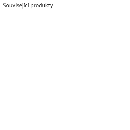
Související produkty