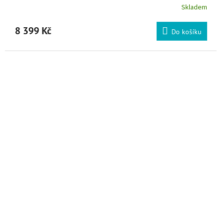
Skladem
8 399 Kč
Do košíku