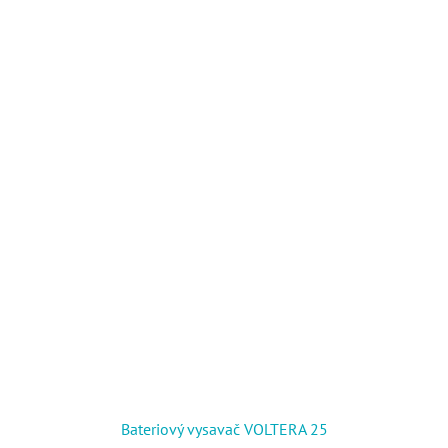
Bateriový vysavač VOLTERA 25