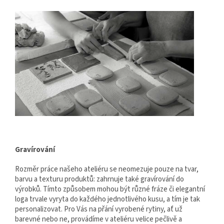
Gravírování
Rozměr práce našeho ateliéru se neomezuje pouze na tvar,
barvu a texturu produktů: zahrnuje také gravírování do
výrobků. Tímto způsobem mohou být různé fráze či elegantní
loga trvale vyryta do každého jednotlivého kusu, a tím je tak
personalizovat. Pro Vás na přání vyrobené rytiny, ať už
barevné nebo ne, provádíme v ateliéru velice pečlivě a