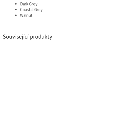
Dark Grey
Coastal Grey
Walnut
Související produkty