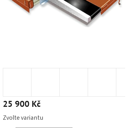
25 900 Kč
Měrná cena:
Zvolte variantu