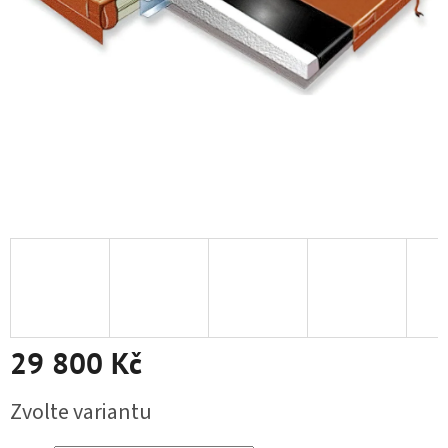
29 800 Kč
Měrná cena:
Zvolte variantu