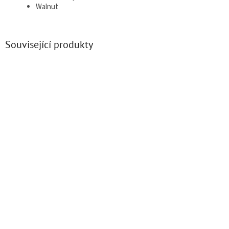
Walnut
Související produkty