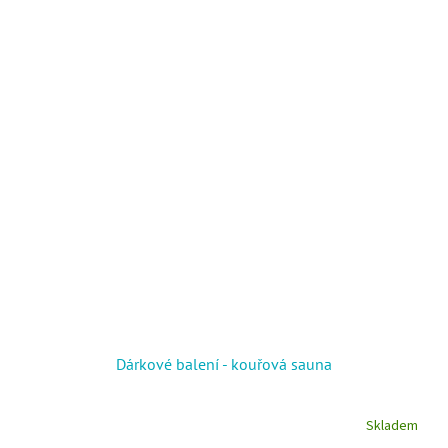
Dárkové balení - kouřová sauna
Skladem