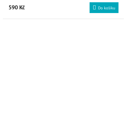
590 Kč
Do košíku