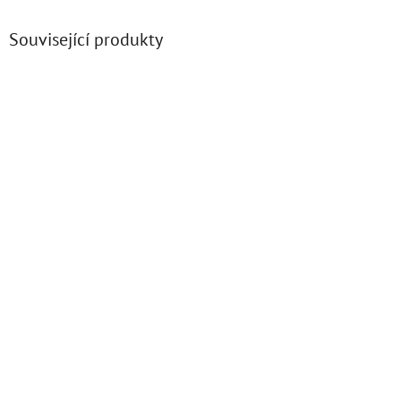
Související produkty