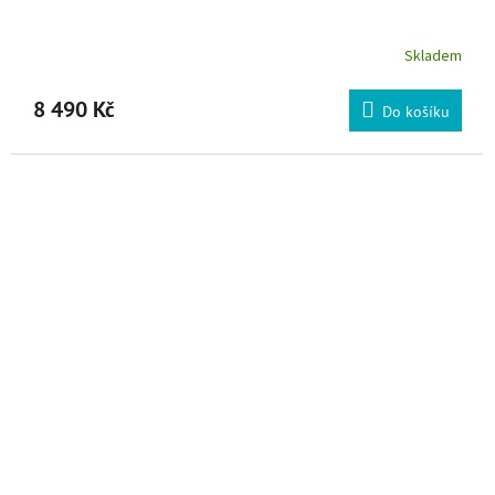
Skladem
8 490 Kč
Do košíku