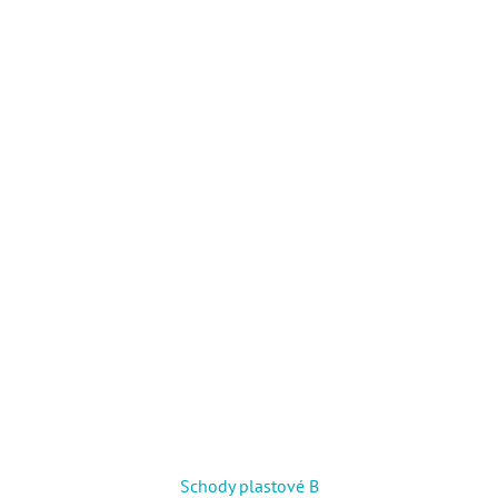
Schody plastové B