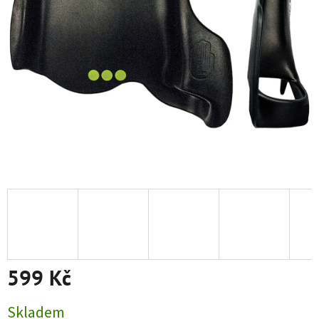
599 Kč
Měrná cena:
Skladem