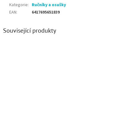
Kategorie
:
Ručníky a osušky
EAN
:
6417695651839
Související produkty