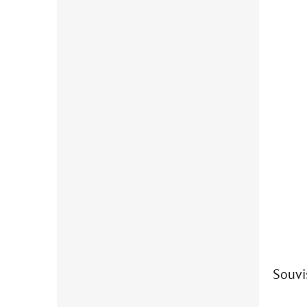
Souvi