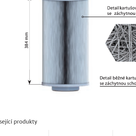
sející produkty