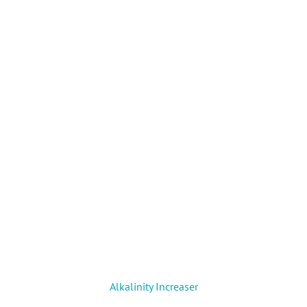
Alkalinity Increaser