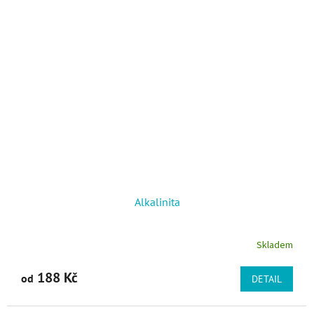
Alkalinita
Skladem
188 Kč
od
DETAIL