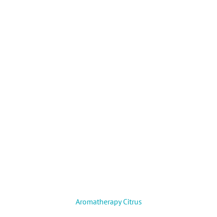
Aromatherapy Citrus