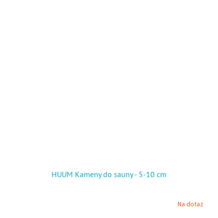
HUUM Kameny do sauny - 5-10 cm
Na dotaz