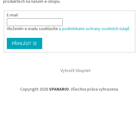
produktech na našem e-shopu.
E-mail
Vložením e-mailu souhlasíte s
podmínkami ochrany osobních údajů
PŘIHLÁSIT SE
Vytvořil Shoptet
Copyright 2026
SPANARIO
. Všechna práva vyhrazena.