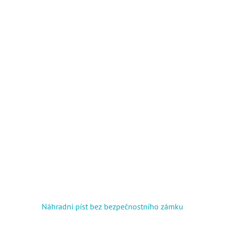
Náhradní píst bez bezpečnostního zámku