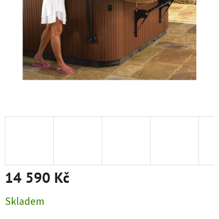
14 590 Kč
Měrná cena:
Skladem