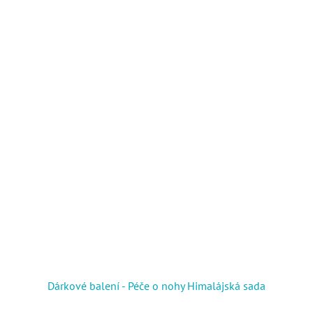
Dárkové balení - Péče o nohy Himalájská sada