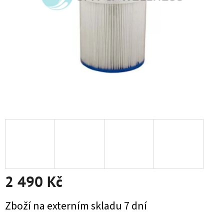
2 490 Kč
Měrná cena:
Zboží na externím skladu 7 dní