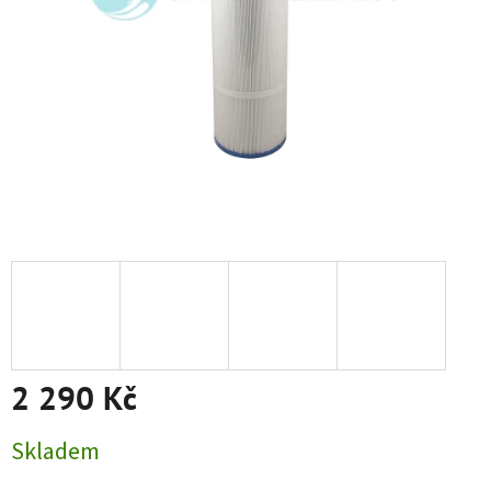
2 290 Kč
Měrná cena:
Skladem