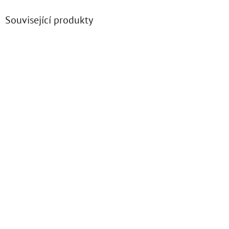
Související produkty