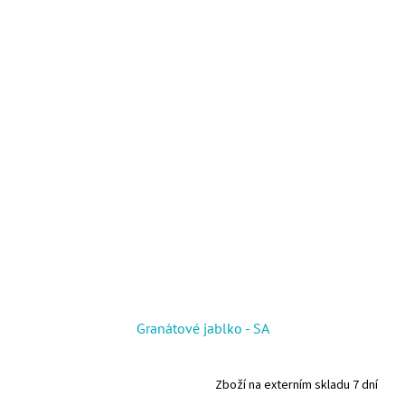
Granátové jablko - SA
Zboží na externím skladu 7 dní