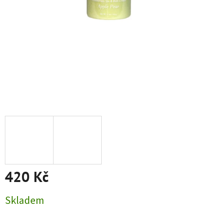
420 Kč
Měrná cena:
Skladem