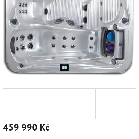
459 990 Kč
Měrná cena: