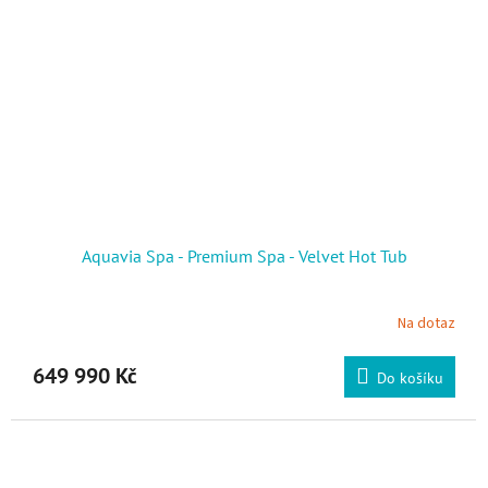
Aquavia Spa - Premium Spa - Velvet Hot Tub
Na dotaz
649 990 Kč
Do košíku