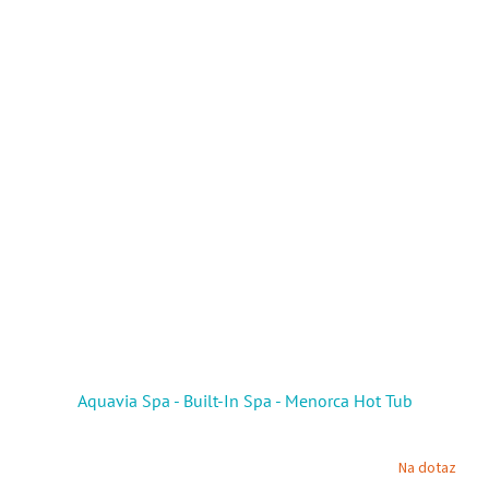
Aquavia Spa - Built-In Spa - Menorca Hot Tub
Na dotaz