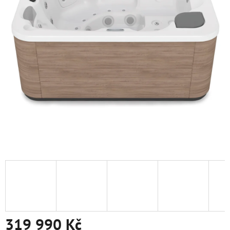
319 990 Kč